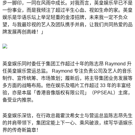
步一脚印，一同在风雨中成长。对我而言，英皇娱乐早已不是
一份事业，而是我倾注了超过半生心血、视如生命的家。英皇
娱乐是华语乐坛上举足轻重的金漆招牌，未来我一定不负众
望，与我最珍视的艺人及团队携手并肩，让我们共同热爱的品
牌发展再创高峰！」
英皇娱乐同时委任于集团工作超过十年的陈志昂 Raymond 升
任英皇娱乐营运总监。 Raymond 专注负责公司及艺人的音乐
制作、宣传统筹、市场策划；履新后，将主导集团业务发展等
多方面的战略布局。他在娱乐及唱片工作超过 33 年的丰富经
验，亦是本届「香港音像版权有限公司」（PPSEAL）主席，
备受业内推崇。
英皇娱乐深信，在行政总裁霍汶希女士与营运总监陈志昂先生
的并肩带领下，集团定能上下一心、乘风破浪，续写华语娱乐
界的传奇新篇章！