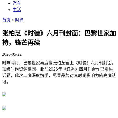
汽车
生活
首页
>
时尚
张柏芝《时装》六月刊封面：巴黎世家加
持，锋芒再续
2026-05-22
时隔两月，巴黎世家再度携张柏芝登上《时装》六月刊封面，
顶级时尚资源稳固。此前2026年《红秀》四月刊合作已引热
话题，此次二度深度携手，尽显品牌对其时尚影响力的高度认
可。