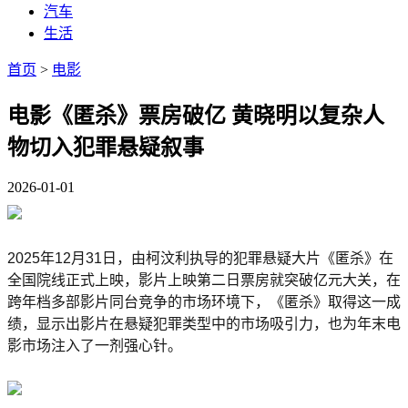
汽车
生活
首页
>
电影
电影《匿杀》票房破亿 黄晓明以复杂人
物切入犯罪悬疑叙事
2026-01-01
2025年12月31日，由柯汶利执导的犯罪悬疑大片《匿杀》在
全国院线正式上映，影片上映第二日票房就突破亿元大关，在
跨年档多部影片同台竞争的市场环境下，《匿杀》取得这一成
绩，显示出影片在悬疑犯罪类型中的市场吸引力，也为年末电
影市场注入了一剂强心针。